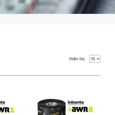
Hiển thị: