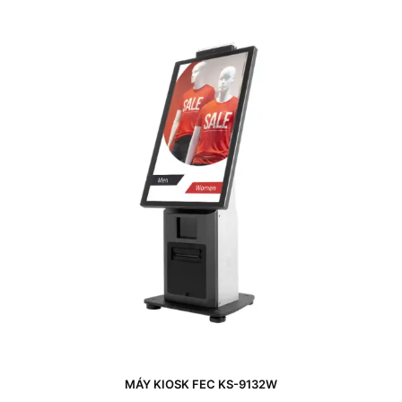
MÁY KIOSK FEC KS-9132W