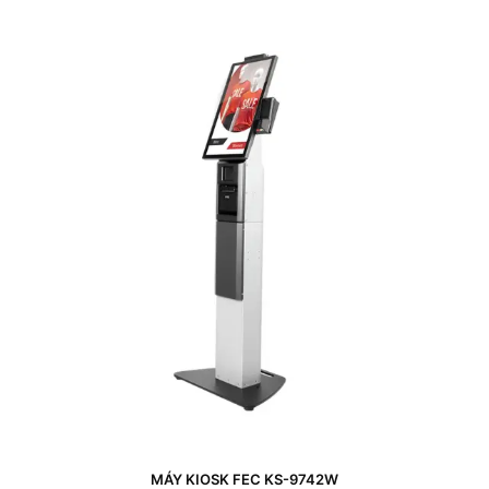
MÁY KIOSK FEC KS-9742W