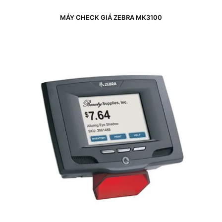
MÁY CHECK GIÁ ZEBRA MK3100