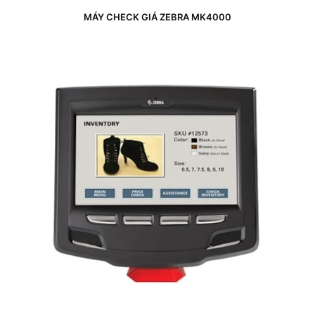
MÁY CHECK GIÁ ZEBRA MK4000