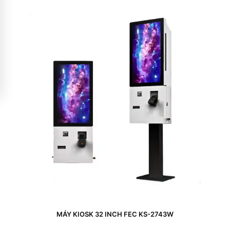
MÁY KIOSK 32 INCH FEC KS-2743W