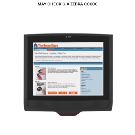
MÁY CHECK GIÁ ZEBRA CC600