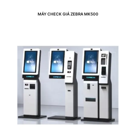
MÁY CHECK GIÁ ZEBRA MK500