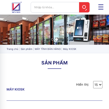
Trang chủ
Sản phẩm
MÁY TÍNH BÁN HÀNG
Máy KIOSK
SẢN PHẨM
Hiển thị:
MÁY KIOSK