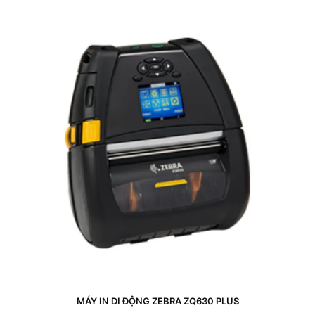
MÁY IN DI ĐỘNG ZEBRA ZQ630 PLUS