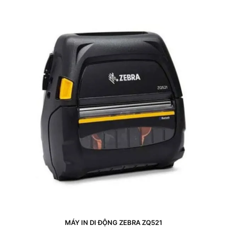
MÁY IN DI ĐỘNG ZEBRA ZQ521