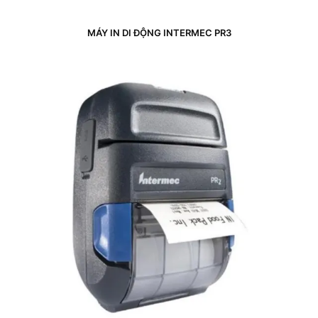
MÁY IN DI ĐỘNG INTERMEC PR3