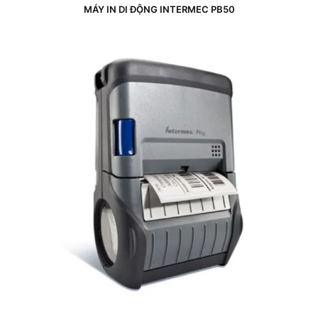
MÁY IN DI ĐỘNG INTERMEC PB50