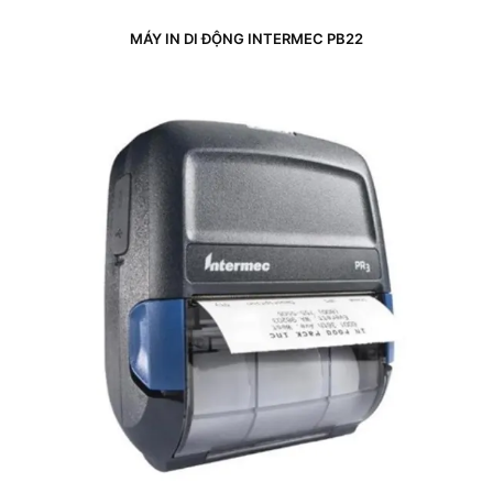
MÁY IN DI ĐỘNG INTERMEC PB22