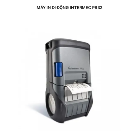
MÁY IN DI ĐỘNG INTERMEC PB32