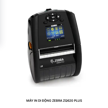
MÁY IN DI ĐỘNG ZEBRA ZQ620 PLUS