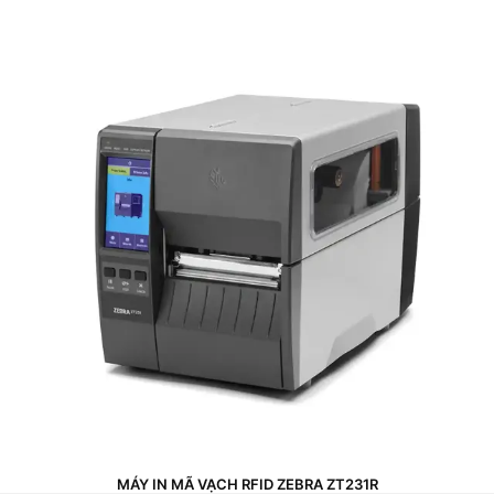
MÁY IN MÃ VẠCH RFID ZEBRA ZT231R