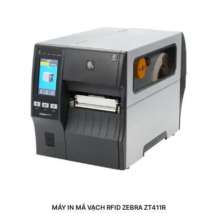
MÁY IN MÃ VẠCH RFID ZEBRA ZT411R