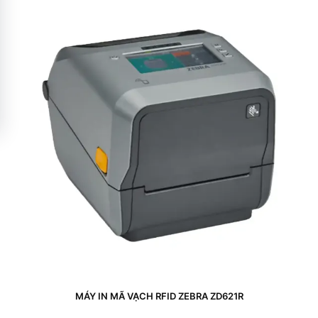
MÁY IN MÃ VẠCH RFID ZEBRA ZD621R