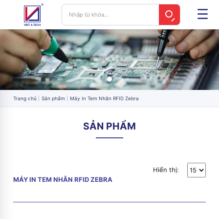
Trang chủ
Sản phẩm
Máy In Tem Nhãn RFID Zebra
SẢN PHẨM
Hiển thị:
MÁY IN TEM NHÃN RFID ZEBRA