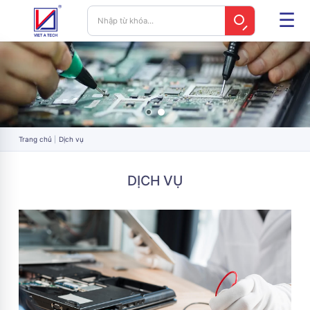
Trang chủ
Dịch vụ
DỊCH VỤ