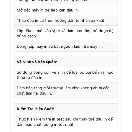
Mở nắp máy in để tiếp cận đầu in.
Tháo đầu in cũ theo hướng dẫn từ nhà sản xuất.
Lắp đầu in mới vào vị trí và đảm bảo rằng nó được đặt
đúng cách.
Đóng nắp máy in và bật nguồn kiểm tra máy in.
Vệ Sinh và Bảo Quản:
Sử dụng bông cồn vệ sinh để loại bỏ bụi bẩn và mực
thừa từ đầu in.
Đảm bảo rằng môi trường làm việc không chứa các
chất làm hại đầu in.
Kiểm Tra Hiệu Suất:
Thực hiện kiểm tra in test sau khi thay thế đầu in để
đảm bảo chất lượng in tốt nhất.