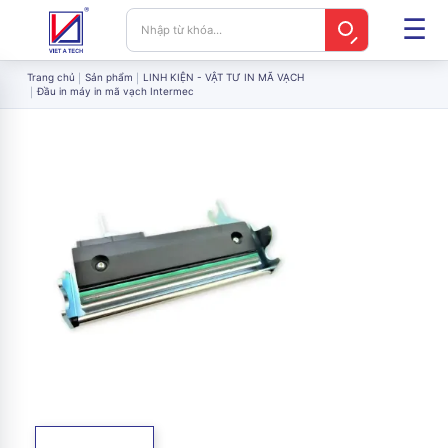
Trang chủ
Sản phẩm
LINH KIỆN - VẬT TƯ IN MÃ VẠCH
Đầu in máy in mã vạch Intermec