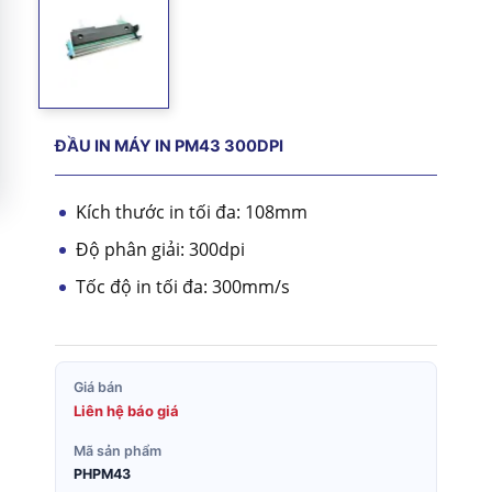
ĐẦU IN MÁY IN PM43 300DPI
Kích thước in tối đa: 108mm
Độ phân giải: 300dpi
Tốc độ in tối đa: 300mm/s
Giá bán
Liên hệ báo giá
Mã sản phẩm
PHPM43